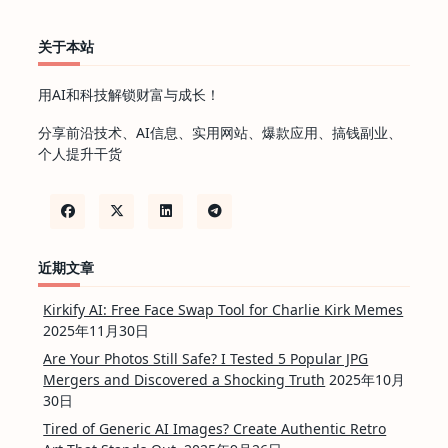
关于本站
用AI和科技解锁财富与成长！
分享前沿技术、AI信息、实用网站、爆款应用、搞钱副业、
个人提升干货
近期文章
Kirkify AI: Free Face Swap Tool for Charlie Kirk Memes
2025年11月30日
Are Your Photos Still Safe? I Tested 5 Popular JPG
Mergers and Discovered a Shocking Truth
2025年10月
30日
Tired of Generic AI Images? Create Authentic Retro