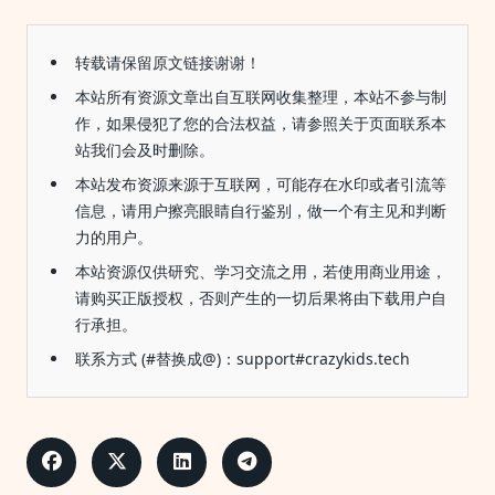
转载请保留原文链接谢谢！
本站所有资源文章出自互联网收集整理，本站不参与制
作，如果侵犯了您的合法权益，请参照关于页面联系本
站我们会及时删除。
本站发布资源来源于互联网，可能存在水印或者引流等
信息，请用户擦亮眼睛自行鉴别，做一个有主见和判断
力的用户。
本站资源仅供研究、学习交流之用，若使用商业用途，
请购买正版授权，否则产生的一切后果将由下载用户自
行承担。
联系方式 (#替换成@)：support#crazykids.tech