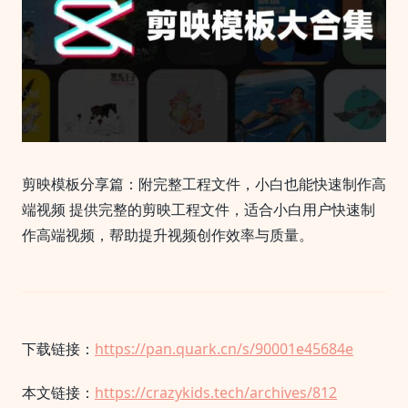
剪映模板分享篇：附完整工程文件，小白也能快速制作高
端视频 提供完整的剪映工程文件，适合小白用户快速制
作高端视频，帮助提升视频创作效率与质量。
下载链接：
https://pan.quark.cn/s/90001e45684e
本文链接：
https://crazykids.tech/archives/812