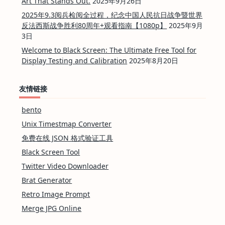
Art That Stands Out.
2025年9月26日
2025年9.3阅兵检阅全过程，纪念中国人民抗日战争暨世界
反法西斯战争胜利80周年+观看指南【1080p】
2025年9月
3日
Welcome to Black Screen: The Ultimate Free Tool for
Display Testing and Calibration
2025年8月20日
友情链接
bento
Unix Timestmap Converter
免费在线 JSON 格式验证工具
Black Screen Tool
Twitter Video Downloader
Brat Generator
Retro Image Prompt
Merge JPG Online