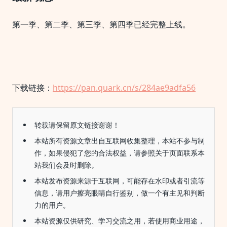
第一季、第二季、第三季、第四季已经完整上线。
下载链接：
https://pan.quark.cn/s/284ae9adfa56
转载请保留原文链接谢谢！
本站所有资源文章出自互联网收集整理，本站不参与制
作，如果侵犯了您的合法权益，请参照关于页面联系本
站我们会及时删除。
本站发布资源来源于互联网，可能存在水印或者引流等
信息，请用户擦亮眼睛自行鉴别，做一个有主见和判断
力的用户。
本站资源仅供研究、学习交流之用，若使用商业用途，