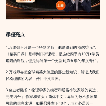
课程亮点
1.万维钢不只是一位得到老师，他是得到的“镇校之宝”。
《精英日课》是得到口碑课程，是连续四季有10万+学员
追随的课程，也是得到第一个更新到第五季的年度专栏。
2.万老师会把全球精英大脑里的那些新知识，解读成我们
轻松理解的内容，传回中文世界。
3.创业者雕爷：物理学家的缜密和通俗小说家般的表达，
完美结合； 作家和菜头：简体中文世界里为数不多质量
可靠的信息来源，如果只能留下10个，老万必居其一；