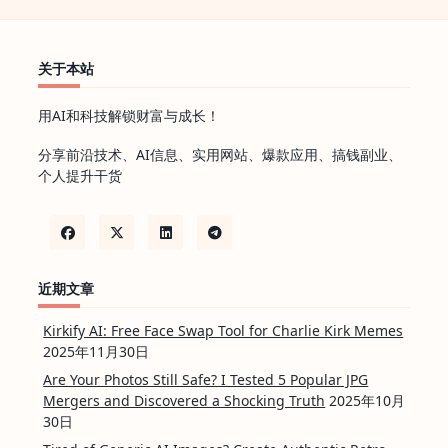
关于本站
用AI和科技解锁财富与成长！
分享前沿技术、AI信息、实用网站、爆款应用、搞钱副业、
个人提升干货
近期文章
Kirkify AI: Free Face Swap Tool for Charlie Kirk Memes
2025年11月30日
Are Your Photos Still Safe? I Tested 5 Popular JPG
Mergers and Discovered a Shocking Truth
2025年10月
30日