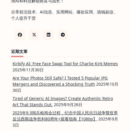
用AI和科技解锁财富与成长！
分享前沿技术、AI信息、实用网站、爆款应用、搞钱副业、
个人提升干货
近期文章
Kirkify AI: Free Face Swap Tool for Charlie Kirk Memes
2025年11月30日
Are Your Photos Still Safe? I Tested 5 Popular JPG
Mergers and Discovered a Shocking Truth
2025年10月
30日
Tired of Generic AI Images? Create Authentic Retro
Art That Stands Out.
2025年9月26日
2025年9.3阅兵检阅全过程，纪念中国人民抗日战争暨世界
反法西斯战争胜利80周年+观看指南【1080p】
2025年9月
3日