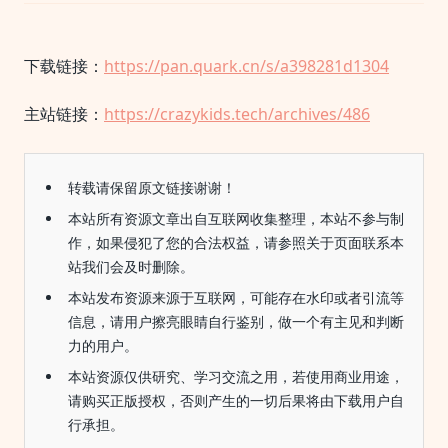
下载链接：
https://pan.quark.cn/s/a398281d1304
主站链接：
https://crazykids.tech/archives/486
转载请保留原文链接谢谢！
本站所有资源文章出自互联网收集整理，本站不参与制
作，如果侵犯了您的合法权益，请参照关于页面联系本
站我们会及时删除。
本站发布资源来源于互联网，可能存在水印或者引流等
信息，请用户擦亮眼睛自行鉴别，做一个有主见和判断
力的用户。
本站资源仅供研究、学习交流之用，若使用商业用途，
请购买正版授权，否则产生的一切后果将由下载用户自
行承担。