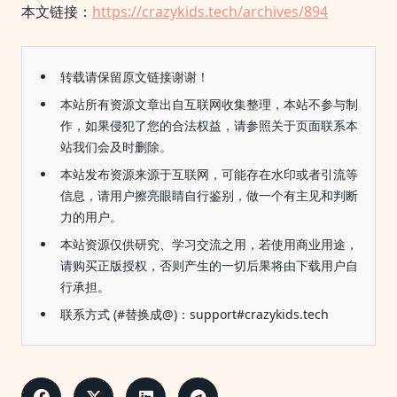
本文链接：
https://crazykids.tech/archives/894
转载请保留原文链接谢谢！
本站所有资源文章出自互联网收集整理，本站不参与制
作，如果侵犯了您的合法权益，请参照关于页面联系本
站我们会及时删除。
本站发布资源来源于互联网，可能存在水印或者引流等
信息，请用户擦亮眼睛自行鉴别，做一个有主见和判断
力的用户。
本站资源仅供研究、学习交流之用，若使用商业用途，
请购买正版授权，否则产生的一切后果将由下载用户自
行承担。
联系方式 (#替换成@)：support#crazykids.tech