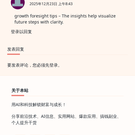
2025年12月23日 上午8:43
growth foresight tips
– The insights help visualize
future steps with clarity.
登录以回复
发表回复
要发表评论，您必须先
登录
。
关于本站
用AI和科技解锁财富与成长！
分享前沿技术、AI信息、实用网站、爆款应用、搞钱副业、
个人提升干货