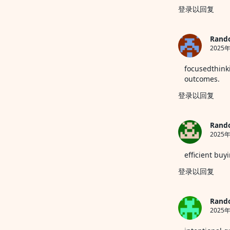
登录以回复
Rand
2025年
focusedthink
outcomes.
登录以回复
Rand
2025
efficient buyi
登录以回复
Rand
2025