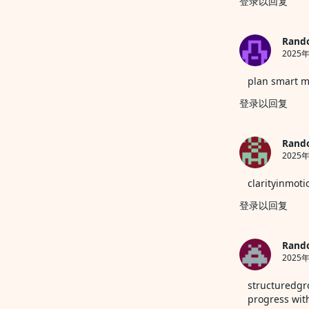
登录以回复
Rand
2025年
plan smart 
登录以回复
Rand
2025年
clarityinmoti
登录以回复
Rand
2025年
structuredgr
progress wit