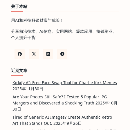
关于本站
用AI和科技解锁财富与成长！
分享前沿技术、AI信息、实用网站、爆款应用、搞钱副业、
个人提升干货
近期文章
Kirkify AI: Free Face Swap Tool for Charlie Kirk Memes
2025年11月30日
Are Your Photos Still Safe? I Tested 5 Popular JPG
Mergers and Discovered a Shocking Truth
2025年10月
30日
Tired of Generic AI Images? Create Authentic Retro
Art That Stands Out.
2025年9月26日