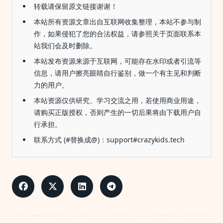
转载请保留原文链接谢谢！
本站所有资源文章出自互联网收集整理，本站不参与制
作，如果侵犯了您的合法权益，请参照关于页面联系本
站我们会及时删除。
本站发布资源来源于互联网，可能存在水印或者引流等
信息，请用户擦亮眼睛自行鉴别，做一个有主见和判断
力的用户。
本站资源仅供研究、学习交流之用，若使用商业用途，
请购买正版授权，否则产生的一切后果将由下载用户自
行承担。
联系方式 (#替换成@)：support#crazykids.tech