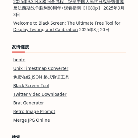
2025年9.3阅兵检阅全过程，纪念中国人民抗日战争暨世界
反法西斯战争胜利80周年+观看指南【1080p】
2025年9月
3日
Welcome to Black Screen: The Ultimate Free Tool for
Display Testing and Calibration
2025年8月20日
友情链接
bento
Unix Timestmap Converter
免费在线 JSON 格式验证工具
Black Screen Tool
Twitter Video Downloader
Brat Generator
Retro Image Prompt
Merge JPG Online
搜索