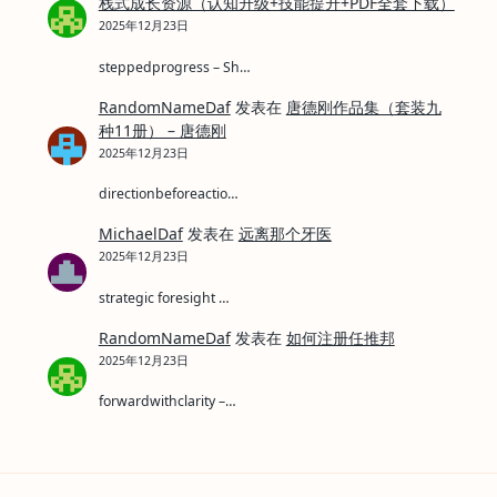
栈式成长资源（认知升级+技能提升+PDF全套下载）
2025年12月23日
steppedprogress – Sh…
RandomNameDaf
发表在
唐德刚作品集（套装九
种11册） – 唐德刚
2025年12月23日
directionbeforeactio…
MichaelDaf
发表在
远离那个牙医
2025年12月23日
strategic foresight …
RandomNameDaf
发表在
如何注册任推邦
2025年12月23日
forwardwithclarity –…