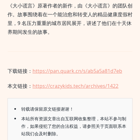
《大小谎言》原著作者的新作，由《大小谎言》的团队创
作。故事围绕着在一个能治愈和转变人的精品健康度假村
里，9 名压力重重的城市居民展开，讲述了他们在十天休
养期间发生的故事。
下载链接：
https://pan.quark.cn/s/ab5a5a81d7eb
本文链接：
https://crazykids.tech/archives/1422
转载请保留原文链接谢谢！
本站所有资源文章出自互联网收集整理，本站不参与制
作，如果侵犯了您的合法权益，请参照关于页面联系本
站我们会及时删除。