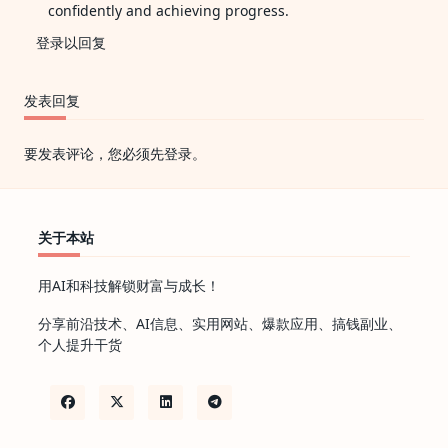
confidently and achieving progress.
登录以回复
发表回复
要发表评论，您必须先
登录
。
关于本站
用AI和科技解锁财富与成长！
分享前沿技术、AI信息、实用网站、爆款应用、搞钱副业、
个人提升干货