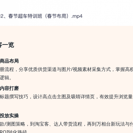
容一览
商品布局
册流程，分享优质供货渠道与图片/视频素材采集方式，掌握高
逻辑。
内容打磨
标题撰写技巧，设计高点击主图及吸睛详情页，有效提升浏览量
投放实操
款/测图策略，到淘宝客、达人带货流程，再到万相台新玩法与
ROI转化路径。