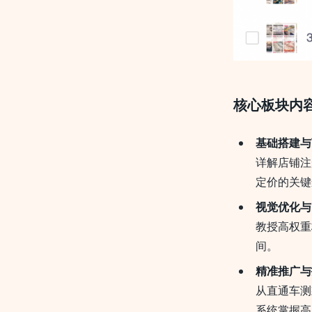
核心板块内
基础搭建与
详解店铺注
定价的关键
视觉优化与
教授高权重
间。
精准推广与
从直通车测
系统掌握高