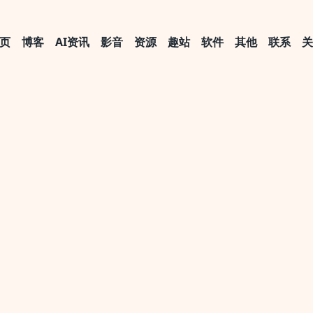
页
博客
AI资讯
影音
资源
趣站
软件
其他
联系