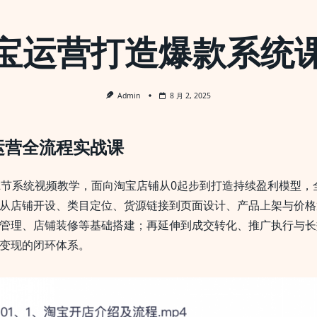
宝运营打造爆款系统
Admin
8 月 2, 2025
运营全流程实战课
2节系统视频教学，面向淘宝店铺从0起步到打造持续盈利模型，
从店铺开设、类目定位、货源链接到页面设计、产品上架与价格
管理、店铺装修等基础搭建；再延伸到成交转化、推广执行与长
变现的闭环体系。