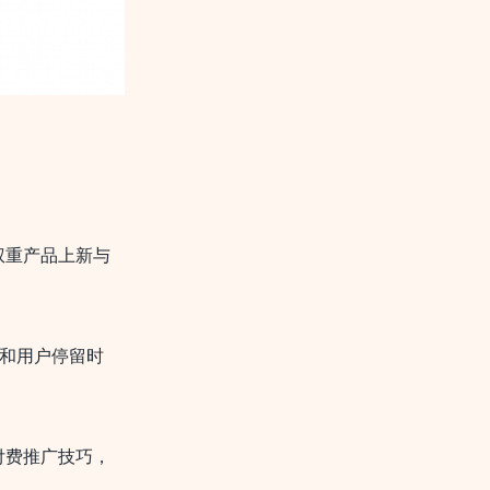
权重产品上新与
和用户停留时
付费推广技巧，