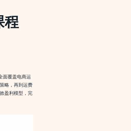
课程
全面覆盖电商运
策略，再到运费
效盈利模型，完