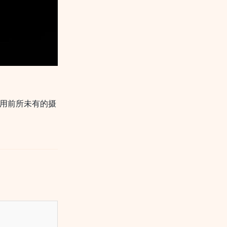
用前所未有的摄