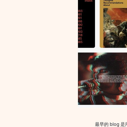
最早的 blog 是用