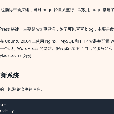
，也懒得重新搭建，当时 hugo 轻量又盛行，就改用 hugo 搭建
dPress 搭建，主要是 wp 更灵活，除了可以写写 blog，主要
buntu 20.04 上使用 Nginx、MySQL 和 PHP 安装并配置 W
一个运行 WordPress 的网站。假设你已经有了自己的服务器
kids.tech）为例
更新系统
的，以避免软件包冲突。
te

rade -y
