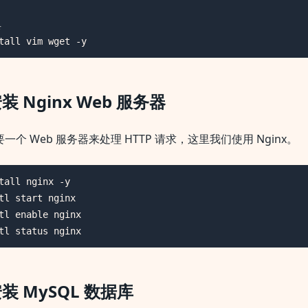


tall vim wget -y
装 Nginx Web 服务器
 需要一个 Web 服务器来处理 HTTP 请求，这里我们使用 Nginx。
tall nginx -y

tl start nginx

tl enable nginx

tl status nginx
装 MySQL 数据库