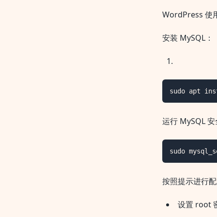
WordPress 
安装 MySQL：
sudo apt ins
运行 MySQL
sudo mysql_s
按照提示进行配
设置 roo