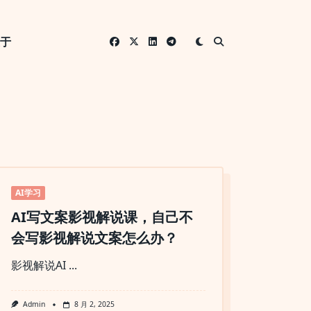
关于
AI学习
AI写文案影视解说课，自己不
会写影视解说文案怎么办？
影视解说AI
...
Admin
8 月 2, 2025