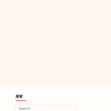
搜索
Search