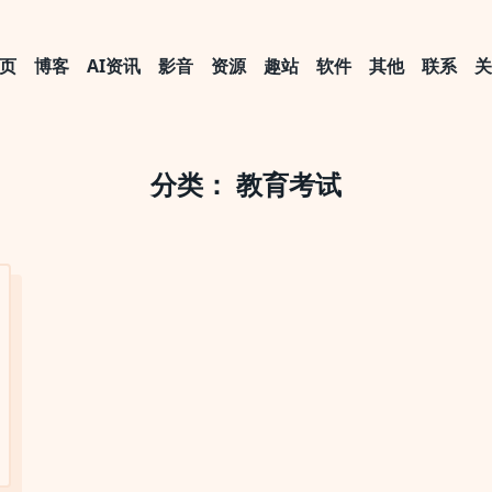
页
博客
AI资讯
影音
资源
趣站
软件
其他
联系
分类：
教育考试