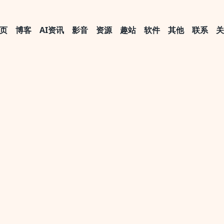
页
博客
AI资讯
影音
资源
趣站
软件
其他
联系